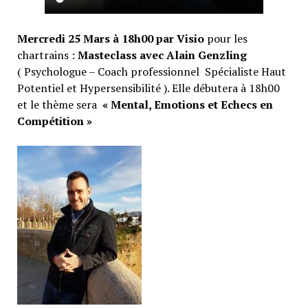
Mercredi 25 Mars à 18h00 par Visio
pour les
chartrains :
Masteclass avec Alain Genzling
( Psychologue – Coach professionnel Spécialiste Haut
Potentiel et Hypersensibilité ). Elle débutera à 18h00
et le thème sera
« Mental, Emotions et Echecs en
Compétition »