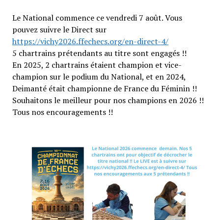
Le National commence ce vendredi 7 août. Vous
pouvez suivre le Direct sur
https://vichy2026.ffechecs.org/en-direct-4/
5 chartrains prétendants au titre sont engagés !!
En 2025, 2 chartrains étaient champion et vice-
champion sur le podium du National, et en 2024,
Deimanté était championne de France du Féminin !!
Souhaitons le meilleur pour nos champions en 2026 !!
Tous nos encouragements !!