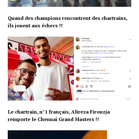
Quand des champions rencontrent des chartrains,
ils jouent aux échecs !!
Le chartrain, n°1 français, Alireza Firouzja
remporte le Chennai Grand Masters !!