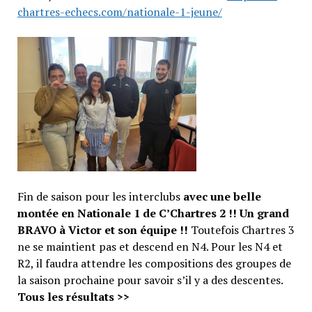
chartres-echecs.com/nationale-1-jeune/
Fin de saison pour les interclubs
avec une belle
montée en Nationale 1 de C’Chartres 2 !! Un grand
BRAVO à Victor et son équipe !!
Toutefois Chartres 3
ne se maintient pas et descend en N4. Pour les N4 et
R2, il faudra attendre les compositions des groupes de
la saison prochaine pour savoir s’il y a des descentes.
Tous les résultats >>