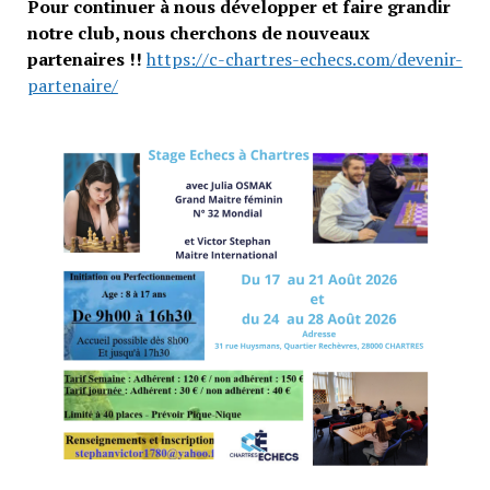
Pour continuer à nous développer et faire grandir
notre club, nous cherchons de nouveaux
partenaires !!
https://c-chartres-echecs.com/devenir-
partenaire/