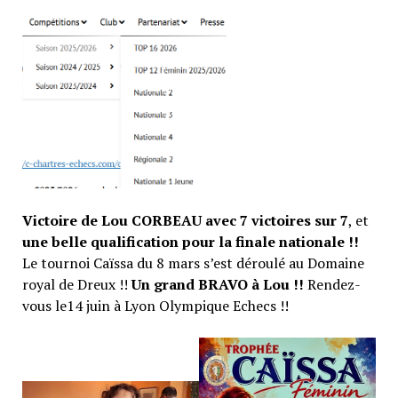
Victoire de Lou CORBEAU avec 7 victoires sur 7
, et
une belle qualification pour la finale nationale !!
Le tournoi Caïssa du 8 mars s’est déroulé au Domaine
royal de Dreux !!
Un grand BRAVO à Lou !!
Rendez-
vous le14 juin à Lyon Olympique Echecs !!