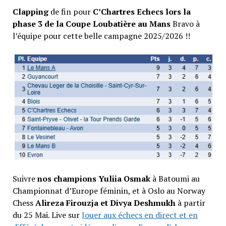
Clapping
de fin pour
C’Chartres Echecs lors la
phase 3 de la Coupe Loubatière au Mans
Bravo à
l’équipe pour cette belle campagne 2025/2026 !!
Suivre
nos champions Yuliia Osmak
à Batoumi au
Championnat d’Europe féminin, et à Oslo au Norway
Chess
Alireza Firouzja et Divya Deshmukh
à partir
du 25 Mai. Live sur
Jouer aux échecs en direct et en