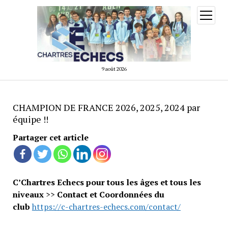
ouvrir
menu
9 août 2026
CHAMPION DE FRANCE 2026, 2025, 2024 par
équipe !!
Partager cet article
C’Chartres Echecs pour tous les âges et tous les
niveaux
>>
Contact et Coordonnées du
club
https://c-chartres-echecs.com/contact/