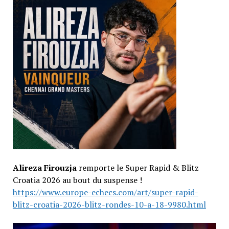
Alireza Firouzja
remporte le Super Rapid & Blitz
Croatia 2026 au bout du suspense !
https://www.europe-echecs.com/art/super-rapid-
blitz-croatia-2026-blitz-rondes-10-a-18-9980.html