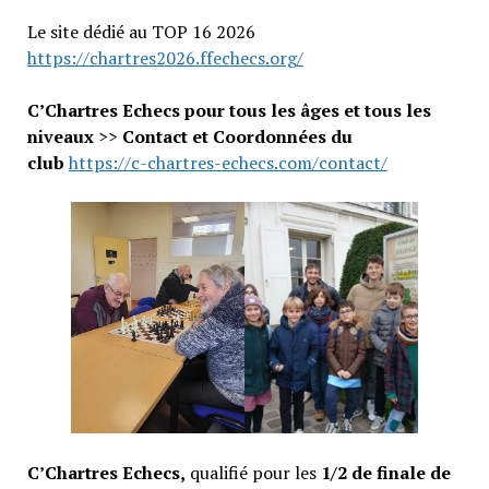
Le site dédié au TOP 16 2026
https://chartres2026.ffechecs.org/
C’Chartres Echecs pour tous les âges et tous les
niveaux
>>
Contact et Coordonnées du
club
https://c-chartres-echecs.com/contact/
C’Chartres Echecs,
qualifié pour les
1/2 de finale de