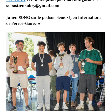
sebastiensobry@gmail.com
Julien SONG
sur le podium 4ème Open International
de Perros-Guirec A.