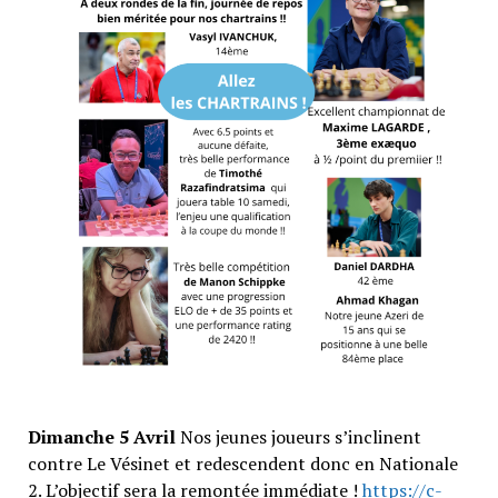
Dimanche 5 Avril
Nos jeunes joueurs s’inclinent
contre Le Vésinet et redescendent donc en Nationale
2. L’objectif sera la remontée immédiate !
https://c-