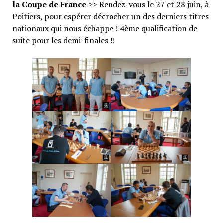
la Coupe de France
>> Rendez-vous le 27 et 28 juin, à
Poitiers, pour espérer décrocher un des derniers titres
nationaux qui nous échappe ! 4ème qualification de
suite pour les demi-finales !!