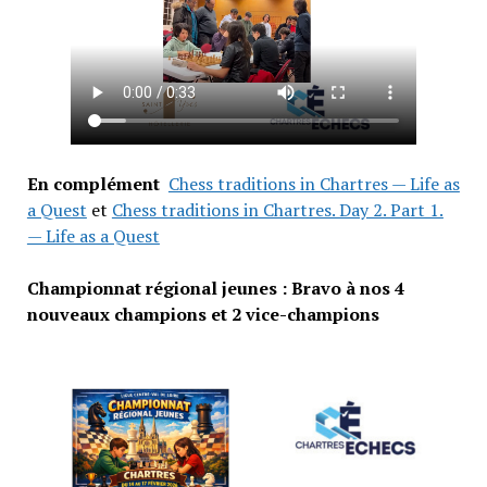
En complément
Chess traditions in Chartres — Life as
a Quest
et
Chess traditions in Chartres. Day 2. Part 1.
— Life as a Quest
Championnat régional jeunes : Bravo à nos 4
nouveaux champions et 2 vice-champions