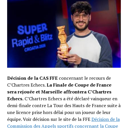
Décision de la CAS FFE
concernant le recours de
C’Chartres Echecs.
La Finale de Coupe de France
sera rejouée et Marseille affrontera C’Chartres
Echecs.
C’Chartres Echecs a été déclaré vainqueur en
demi-finale contre La Tour des Hauts de France suite à
une licence prise hors délai pour un joueur de leur
équipe. Voir décision sur le site de la FFE
Décision de la
Commission des Appels sportifs concernant la Coupe