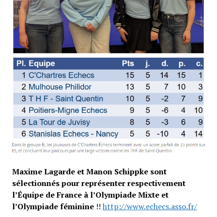
Maxime Lagarde et Manon Schippke sont
sélectionnés pour représenter
respectivement
l’Équipe de France à l’Olympiade Mixte et
l’Olympiade féminine
!!
http://www.echecs.asso.fr/