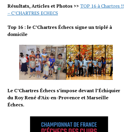
Résultats, Articles et Photos >>
TOP 16 à Chartres !!
– C’CHARTRES ECHECS
Top 16 : le C’Chartres Échecs signe un triplé à
domicile
Le C’Chartres Échecs s’impose devant l’Échiquier
du Roy René d’Aix-en-Provence et Marseille
Échecs.