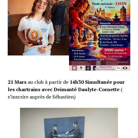
21 Mars
au club à partir de
14h30 Simultanée pour
les chartrains avec Deimanté Daulyte-Cornette
(
s’inscrire auprès de Sébastien)