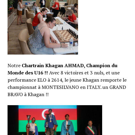
Notre
Chartrain Khagan AHMAD, Champion du
Monde des U16 !!
Avec 8 victoires et 3 nuls, et une
performance ELO à 2614, le jeune Khagan remporte le
championnat à MONTESILVANO en ITALY. un GRAND
BRAVO à Khagan !!