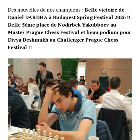
Des nouvelles de nos champions :
Belle victoire de
Daniel DARDHA à Budapest Spring Festival 2026 !!
Belle 5ème place de Nodirbek Yakubboev au
Master Prague Chess Festival
et beau podium pour
Divya Deshmukh au Challenger Prague Chess
Festival !!