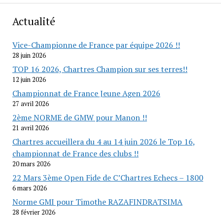
Actualité
Vice-Championne de France par équipe 2026 !!
28 juin 2026
TOP 16 2026, Chartres Champion sur ses terres!!
12 juin 2026
Championnat de France Jeune Agen 2026
27 avril 2026
2ème NORME de GMW pour Manon !!
21 avril 2026
Chartres accueillera du 4 au 14 juin 2026 le Top 16,
championnat de France des clubs !!
20 mars 2026
22 Mars 3ème Open Fide de C’Chartres Echecs – 1800
6 mars 2026
Norme GMI pour Timothe RAZAFINDRATSIMA
28 février 2026