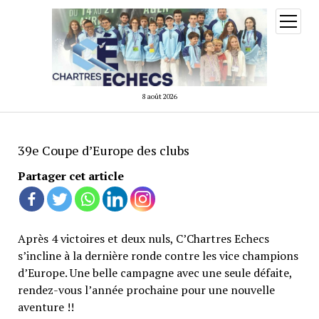
ouvrir
menu
8 août 2026
39e Coupe d’Europe des clubs
Partager cet article
Après 4 victoires et deux nuls, C’Chartres Echecs
s’incline à la dernière ronde contre les vice champions
d’Europe. Une belle campagne avec une seule défaite,
rendez-vous l’année prochaine pour une nouvelle
aventure !!