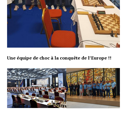
Une équipe de choc à la conquête de l’Europe !!