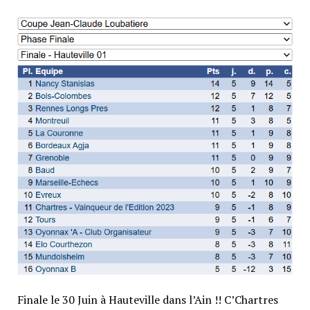
Finale le 30 Juin à Hauteville dans l’Ain !! C’Chartres