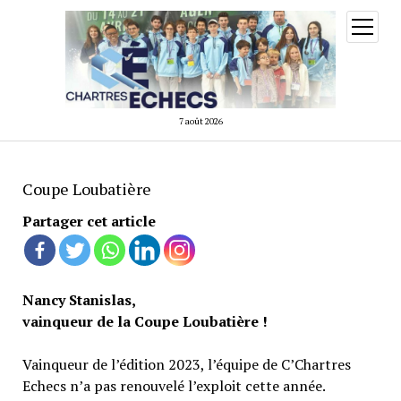
ouvrir
menu
7 août 2026
Coupe Loubatière
Partager cet article
Nancy Stanislas,
vainqueur de la Coupe Loubatière !
Vainqueur de l’édition 2023, l’équipe de C’Chartres
Echecs n’a pas renouvelé l’exploit cette année.