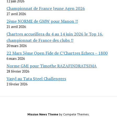
12 juin 2026
Championnat de France Jeune Agen 2026
27 avril 2026
2ème NORME de GMW pour Manon !!
21 avril 2026
Chartres accueillera du 4 au 14 juin 2026 le Top 16,
championnat de France des clubs !!
20 mars 2026
22 Mars 3ème Open Fide de C’Chartres Echecs – 1800
6 mars 2026
Norme GMI pour Timothe RAZAFINDRATSIMA
28 février 2026
Vasyl au Tata Steel Challengers
2 février 2026
Mission News Theme
by Compete Themes.