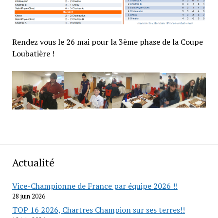
Rendez vous le 26 mai pour la 3ème phase de la Coupe
Loubatière !
Actualité
Vice-Championne de France par équipe 2026 !!
28 juin 2026
TOP 16 2026, Chartres Champion sur ses terres!!