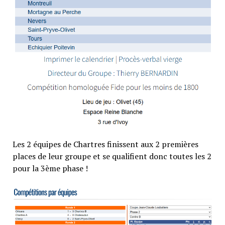
Les 2 équipes de Chartres finissent aux 2 premières
places de leur groupe et se qualifient donc toutes les 2
pour la 3ème phase !