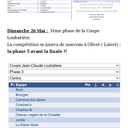
Dimanche 26 Mai :
3ème phase de la Coupe
Loubatière.
La compétition se jouera de nouveau à Olivet ( Loiret) :
la phase 3 avant la finale !!