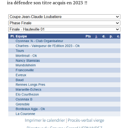
ira défendre son titre acquis en 2023 !!