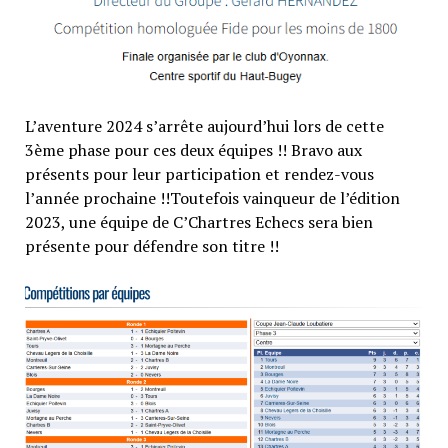
L’aventure 2024 s’arrête aujourd’hui lors de cette
3ème phase pour ces deux équipes !! Bravo aux
présents pour leur participation et rendez-vous
l’année prochaine !!Toutefois vainqueur de l’édition
2023, une équipe de C’Chartres Echecs sera bien
présente pour défendre son titre !!