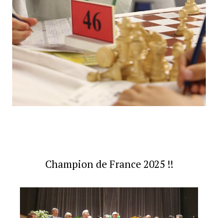
Champion de France 2025 !!