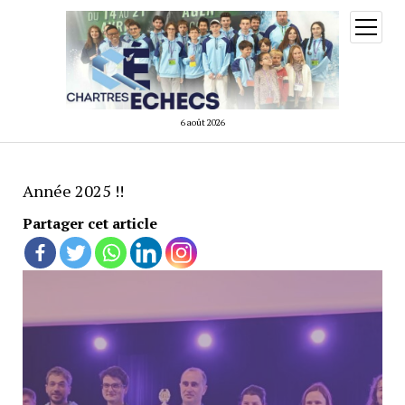
ouvrir
menu
6 août 2026
Année 2025 !!
Partager cet article