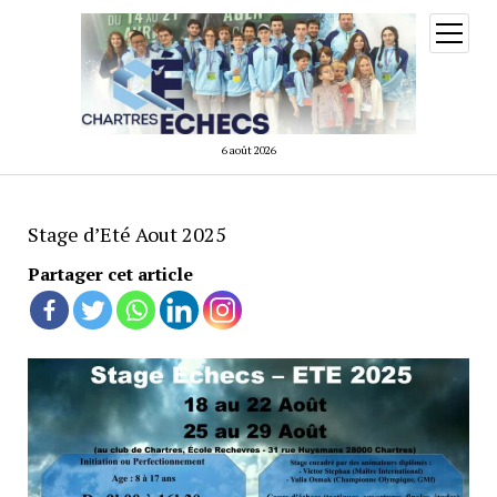
ouvrir
menu
6 août 2026
Stage d’Eté Aout 2025
Partager cet article