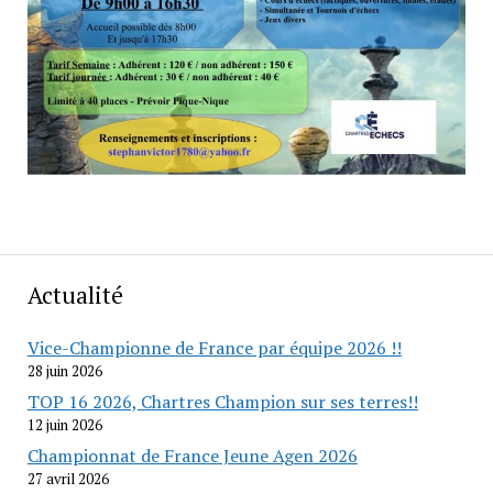
Actualité
Vice-Championne de France par équipe 2026 !!
28 juin 2026
TOP 16 2026, Chartres Champion sur ses terres!!
12 juin 2026
Championnat de France Jeune Agen 2026
27 avril 2026