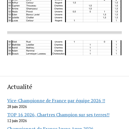
Actualité
Vice-Championne de France par équipe 2026 !!
28 juin 2026
TOP 16 2026, Chartres Champion sur ses terres!!
12 juin 2026
Championnat de France Jeune Agen 2026