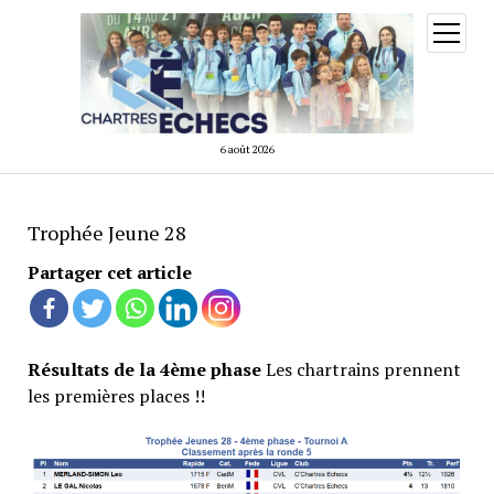
ouvrir
menu
6 août 2026
Trophée Jeune 28
Partager cet article
Résultats de la 4ème phase
Les chartrains prennent
les premières places !!