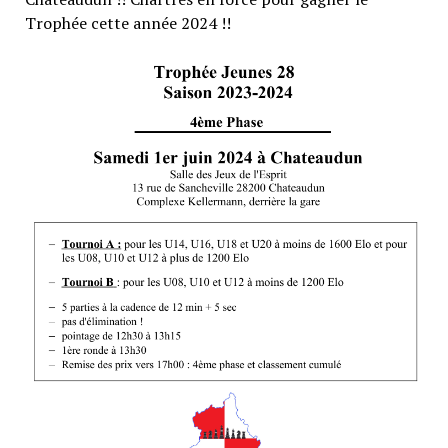
Trophée cette année 2024 !!