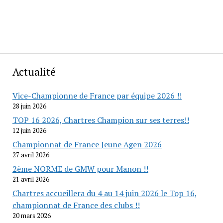
Actualité
Vice-Championne de France par équipe 2026 !!
28 juin 2026
TOP 16 2026, Chartres Champion sur ses terres!!
12 juin 2026
Championnat de France Jeune Agen 2026
27 avril 2026
2ème NORME de GMW pour Manon !!
21 avril 2026
Chartres accueillera du 4 au 14 juin 2026 le Top 16,
championnat de France des clubs !!
20 mars 2026