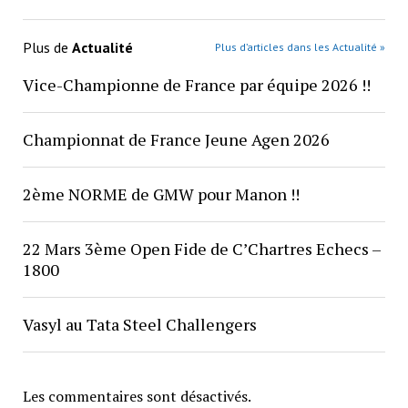
Plus de
Actualité
Plus d’articles dans les Actualité »
Vice-Championne de France par équipe 2026 !!
Championnat de France Jeune Agen 2026
2ème NORME de GMW pour Manon !!
22 Mars 3ème Open Fide de C’Chartres Echecs –
1800
Vasyl au Tata Steel Challengers
Les commentaires sont désactivés.