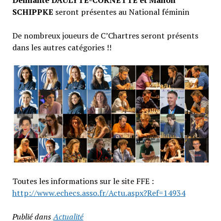
SCHIPPKE
seront présentes au National féminin
De nombreux joueurs de C’Chartres seront présents
dans les autres catégories !!
Toutes les informations sur le site FFE :
http://www.echecs.asso.fr/Actu.aspx?Ref=14934
Publié dans
Actualité