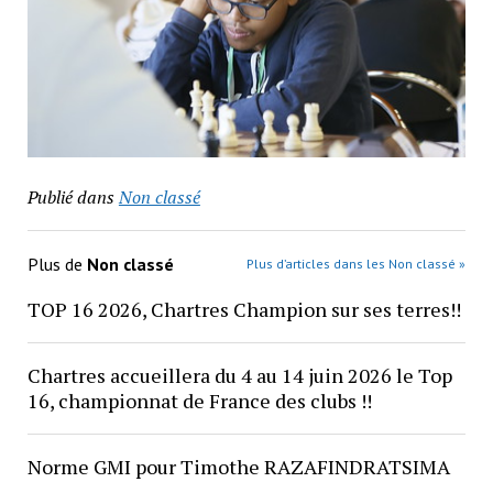
Publié dans
Non classé
Plus de
Non classé
Plus d’articles dans les Non classé »
TOP 16 2026, Chartres Champion sur ses terres!!
Chartres accueillera du 4 au 14 juin 2026 le Top
16, championnat de France des clubs !!
Norme GMI pour Timothe RAZAFINDRATSIMA