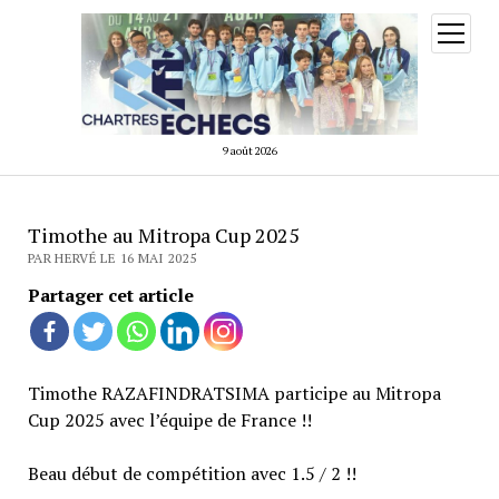
ouvrir
menu
9 août 2026
Timothe au Mitropa Cup 2025
PAR HERVÉ LE 16 MAI 2025
Partager cet article
Timothe RAZAFINDRATSIMA participe au Mitropa
Cup 2025 avec l’équipe de France !!
Beau début de compétition avec 1.5 / 2 !!