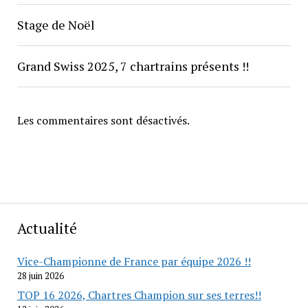
Stage de Noël
Grand Swiss 2025, 7 chartrains présents !!
Les commentaires sont désactivés.
Actualité
Vice-Championne de France par équipe 2026 !!
28 juin 2026
TOP 16 2026, Chartres Champion sur ses terres!!