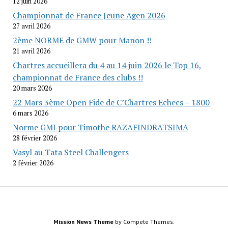
12 juin 2026
Championnat de France Jeune Agen 2026
27 avril 2026
2ème NORME de GMW pour Manon !!
21 avril 2026
Chartres accueillera du 4 au 14 juin 2026 le Top 16,
championnat de France des clubs !!
20 mars 2026
22 Mars 3ème Open Fide de C’Chartres Echecs – 1800
6 mars 2026
Norme GMI pour Timothe RAZAFINDRATSIMA
28 février 2026
Vasyl au Tata Steel Challengers
2 février 2026
Mission News Theme
by Compete Themes.